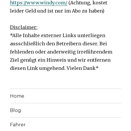
https://www.windy.com/
(Achtung, kostet
leider Geld und ist nur im Abo zu haben)
Disclaimer:
*Alle Inhalte externer Links unterliegen
ausschließlich den Betreibern dieser. Bei
fehlenden oder anderweitig irreführendem
Ziel genügt ein Hinweis und wir entfernen
diesen Link umgehend. Vielen Dank*
Home
Blog
Fahrer