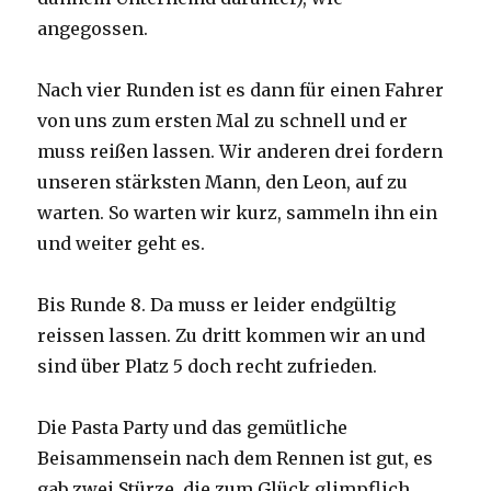
angegossen.
Nach vier Runden ist es dann für einen Fahrer
von uns zum ersten Mal zu schnell und er
muss reißen lassen. Wir anderen drei fordern
unseren stärksten Mann, den Leon, auf zu
warten. So warten wir kurz, sammeln ihn ein
und weiter geht es.
Bis Runde 8. Da muss er leider endgültig
reissen lassen. Zu dritt kommen wir an und
sind über Platz 5 doch recht zufrieden.
Die Pasta Party und das gemütliche
Beisammensein nach dem Rennen ist gut, es
gab zwei Stürze, die zum Glück glimpflich