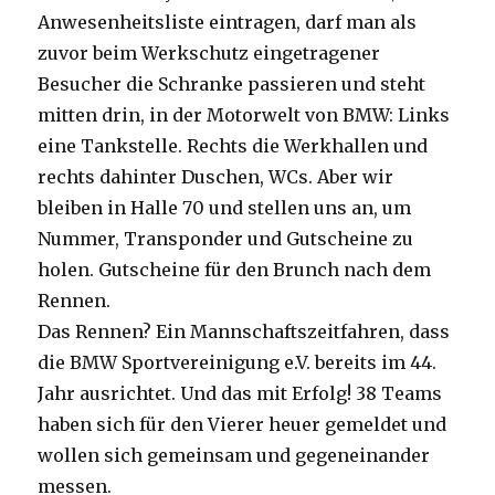
Anwesenheitsliste eintragen, darf man als
zuvor beim Werkschutz eingetragener
Besucher die Schranke passieren und steht
mitten drin, in der Motorwelt von BMW: Links
eine Tankstelle. Rechts die Werkhallen und
rechts dahinter Duschen, WCs. Aber wir
bleiben in Halle 70 und stellen uns an, um
Nummer, Transponder und Gutscheine zu
holen. Gutscheine für den Brunch nach dem
Rennen.
Das Rennen? Ein Mannschaftszeitfahren, dass
die BMW Sportvereinigung e.V. bereits im 44.
Jahr ausrichtet. Und das mit Erfolg! 38 Teams
haben sich für den Vierer heuer gemeldet und
wollen sich gemeinsam und gegeneinander
messen.