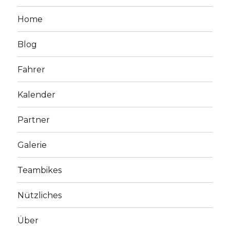
Home
Blog
Fahrer
Kalender
Partner
Galerie
Teambikes
Nützliches
Über