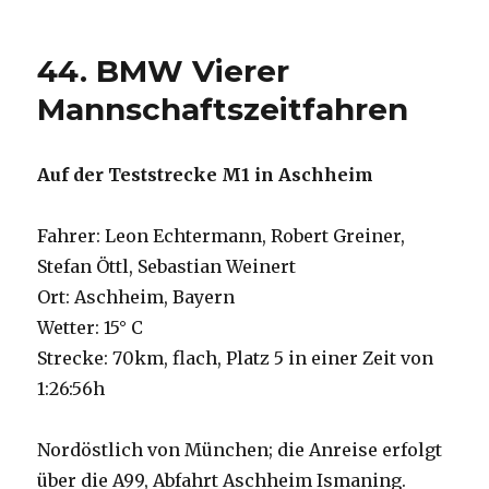
44. BMW Vierer
Mannschaftszeitfahren
Auf der Teststrecke M1 in Aschheim
Fahrer: Leon Echtermann, Robert Greiner,
Stefan Öttl, Sebastian Weinert
Ort: Aschheim, Bayern
Wetter: 15° C
Strecke: 70km, flach, Platz 5 in einer Zeit von
1:26:56h
Nordöstlich von München; die Anreise erfolgt
über die A99, Abfahrt Aschheim Ismaning.