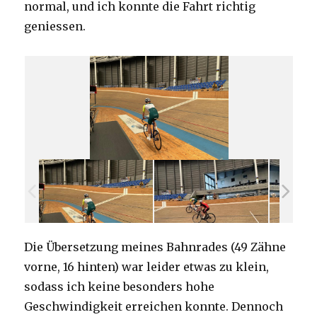
normal, und ich konnte die Fahrt richtig
geniessen.
Die Übersetzung meines Bahnrades (49 Zähne
vorne, 16 hinten) war leider etwas zu klein,
sodass ich keine besonders hohe
Geschwindigkeit erreichen konnte. Dennoch