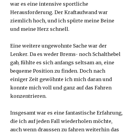
war es eine intensive sportliche
Herausforderung. Der Kraftaufwand war
ziemlich hoch, und ich spürte meine Beine
und meine Herz schnell.
Eine weitere ungewohnte Sache war der
Lenker. Da es weder Brems- noch Schalthebel
gab, fühlte es sich anfangs seltsam an, eine
bequeme Position zu finden. Doch nach
einiger Zeit gewöhnte ich mich daran und
konnte mich voll und ganz auf das Fahren
konzentrieren.
Insgesamt war es eine fantastische Erfahrung,
die ich auf jeden Fall wiederholen möchte,
auch wenn draussen zu fahren weiterhin das