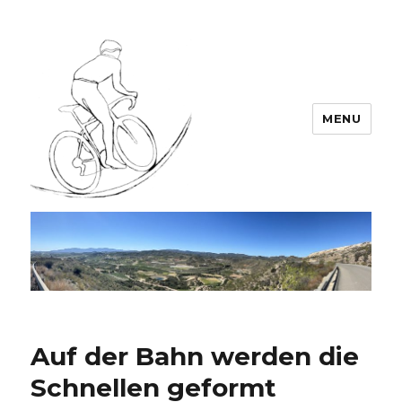
MENU
Team LEODIN
Auf der Bahn werden die
Schnellen geformt