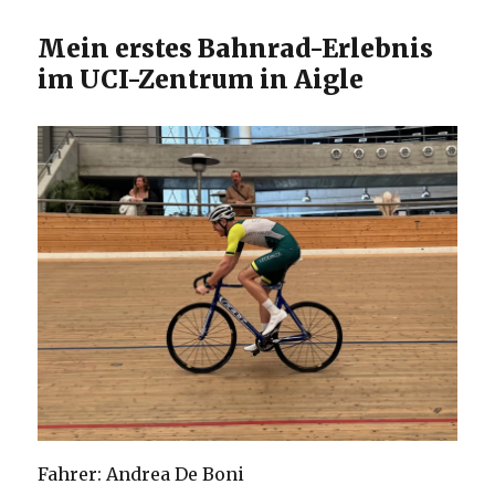
Mein erstes Bahnrad-Erlebnis
im UCI-Zentrum in Aigle
Fahrer: Andrea De Boni