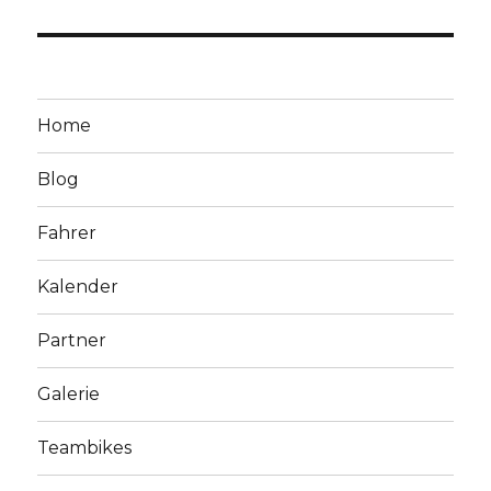
post:
Home
Blog
Fahrer
Kalender
Partner
Galerie
Teambikes