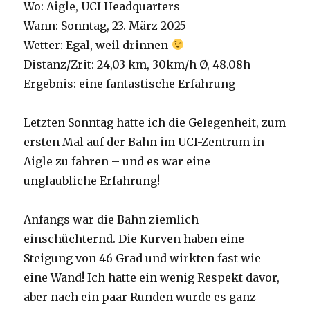
Wo: Aigle, UCI Headquarters
Wann: Sonntag, 23. März 2025
Wetter: Egal, weil drinnen
Distanz/Zrit: 24,03 km, 30km/h Ø, 48.08h
Ergebnis: eine fantastische Erfahrung
Letzten Sonntag hatte ich die Gelegenheit, zum
ersten Mal auf der Bahn im UCI-Zentrum in
Aigle zu fahren – und es war eine
unglaubliche Erfahrung!
Anfangs war die Bahn ziemlich
einschüchternd. Die Kurven haben eine
Steigung von 46 Grad und wirkten fast wie
eine Wand! Ich hatte ein wenig Respekt davor,
aber nach ein paar Runden wurde es ganz