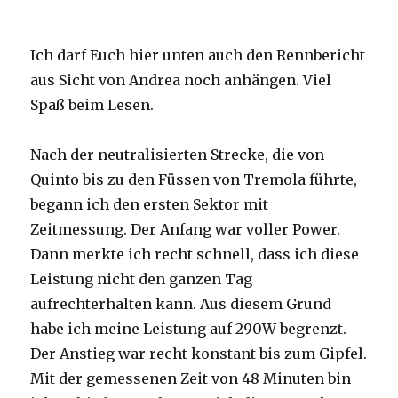
Ich darf Euch hier unten auch den Rennbericht
aus Sicht von Andrea noch anhängen. Viel
Spaß beim Lesen.
Nach der neutralisierten Strecke, die von
Quinto bis zu den Füssen von Tremola führte,
begann ich den ersten Sektor mit
Zeitmessung. Der Anfang war voller Power.
Dann merkte ich recht schnell, dass ich diese
Leistung nicht den ganzen Tag
aufrechterhalten kann. Aus diesem Grund
habe ich meine Leistung auf 290W begrenzt.
Der Anstieg war recht konstant bis zum Gipfel.
Mit der gemessenen Zeit von 48 Minuten bin