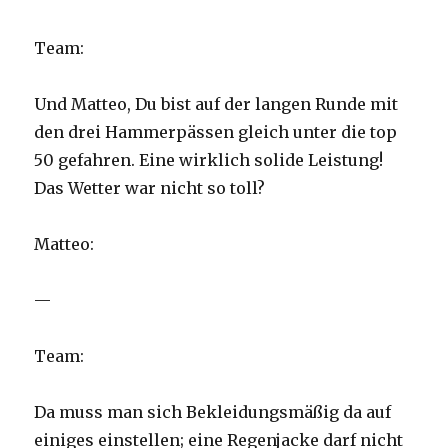
Team:
Und Matteo, Du bist auf der langen Runde mit
den drei Hammerpässen gleich unter die top
50 gefahren. Eine wirklich solide Leistung!
Das Wetter war nicht so toll?
Matteo:
—
Team:
Da muss man sich Bekleidungsmäßig da auf
einiges einstellen; eine Regenjacke darf nicht