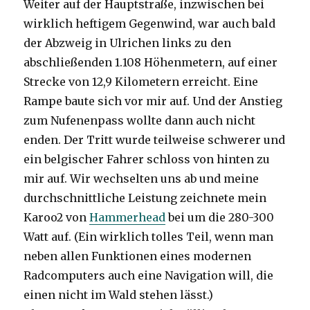
Weiter auf der Hauptstraße, inzwischen bei
wirklich heftigem Gegenwind, war auch bald
der Abzweig in Ulrichen links zu den
abschließenden 1.108 Höhenmetern, auf einer
Strecke von 12,9 Kilometern erreicht. Eine
Rampe baute sich vor mir auf. Und der Anstieg
zum Nufenenpass wollte dann auch nicht
enden. Der Tritt wurde teilweise schwerer und
ein belgischer Fahrer schloss von hinten zu
mir auf. Wir wechselten uns ab und meine
durchschnittliche Leistung zeichnete mein
Karoo2 von
Hammerhead
bei um die 280-300
Watt auf. (Ein wirklich tolles Teil, wenn man
neben allen Funktionen eines modernen
Radcomputers auch eine Navigation will, die
einen nicht im Wald stehen lässt.)