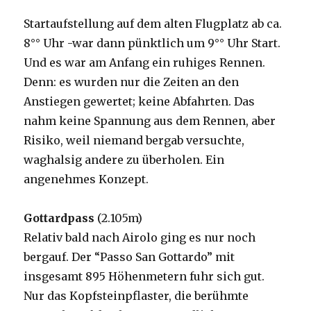
Startaufstellung auf dem alten Flugplatz ab ca.
8°° Uhr -war dann pünktlich um 9°° Uhr Start.
Und es war am Anfang ein ruhiges Rennen.
Denn: es wurden nur die Zeiten an den
Anstiegen gewertet; keine Abfahrten. Das
nahm keine Spannung aus dem Rennen, aber
Risiko, weil niemand bergab versuchte,
waghalsig andere zu überholen. Ein
angenehmes Konzept.
Gottardpass
(2.105m)
Relativ bald nach Airolo ging es nur noch
bergauf. Der “Passo San Gottardo” mit
insgesamt 895 Höhenmetern fuhr sich gut.
Nur das Kopfsteinpflaster, die berühmte