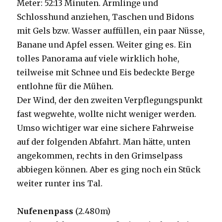
Meter: 52:13 Minuten. Armlinge und
Schlosshund anziehen, Taschen und Bidons
mit Gels bzw. Wasser auffüllen, ein paar Nüsse,
Banane und Apfel essen. Weiter ging es. Ein
tolles Panorama auf viele wirklich hohe,
teilweise mit Schnee und Eis bedeckte Berge
entlohne für die Mühen.
Der Wind, der den zweiten Verpflegungspunkt
fast wegwehte, wollte nicht weniger werden.
Umso wichtiger war eine sichere Fahrweise
auf der folgenden Abfahrt. Man hätte, unten
angekommen, rechts in den Grimselpass
abbiegen können. Aber es ging noch ein Stück
weiter runter ins Tal.
Nufenenpass
(2.480m)