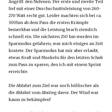
Angriff: den Nufenen. Der erste und zweite Teil
lief mit einer Durchschnittsleistung von 260-
270 Watt recht gut. Leider machten sich bei ca.
300hm ab dem Pass die ersten Krämpfe
bemerkbar und die Leistung brach ziemlich
schnell ein. Die nächsten 250 hm wurden im
Sparmodus gefahren, was mich einiges an Zeit
kostete. Der Sparmodus hat mir aber erlaubt,
etwas Kraft und Muskeln für den letzten Schub
zum Pass zu sparen, den ich mit einem Sprint
erreichte.
Die Abfahrt zum Ziel war noch höllischer als
die Abfahrt vom Abstieg davor. Der Wind war
kaum zu bekämpfen!