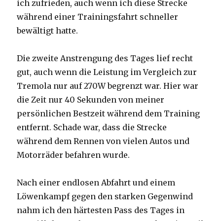
ich zufrieden, auch wenn ich diese Strecke
während einer Trainingsfahrt schneller
bewältigt hatte.
Die zweite Anstrengung des Tages lief recht
gut, auch wenn die Leistung im Vergleich zur
Tremola nur auf 270W begrenzt war. Hier war
die Zeit nur 40 Sekunden von meiner
persönlichen Bestzeit während dem Training
entfernt. Schade war, dass die Strecke
während dem Rennen von vielen Autos und
Motorräder befahren wurde.
Nach einer endlosen Abfahrt und einem
Löwenkampf gegen den starken Gegenwind
nahm ich den härtesten Pass des Tages in