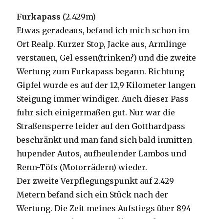
Furkapass
(2.429m)
Etwas geradeaus, befand ich mich schon im
Ort Realp. Kurzer Stop, Jacke aus, Armlinge
verstauen, Gel essen(trinken?) und die zweite
Wertung zum Furkapass begann. Richtung
Gipfel wurde es auf der 12,9 Kilometer langen
Steigung immer windiger. Auch dieser Pass
fuhr sich einigermaßen gut. Nur war die
Straßensperre leider auf den Gotthardpass
beschränkt und man fand sich bald inmitten
hupender Autos, aufheulender Lambos und
Renn-Töfs (Motorrädern) wieder.
Der zweite Verpflegungspunkt auf 2.429
Metern befand sich ein Stück nach der
Wertung. Die Zeit meines Aufstiegs über 894