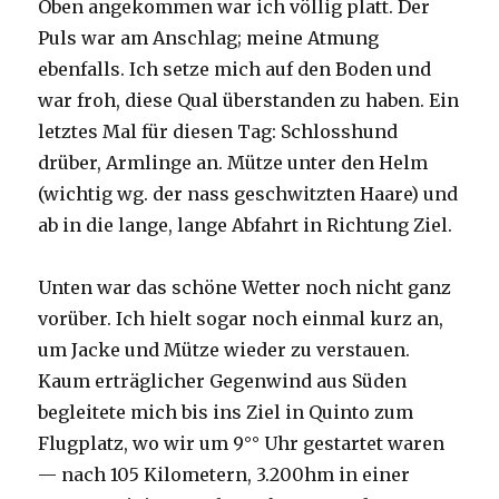
Oben angekommen war ich völlig platt. Der
Puls war am Anschlag; meine Atmung
ebenfalls. Ich setze mich auf den Boden und
war froh, diese Qual überstanden zu haben. Ein
letztes Mal für diesen Tag: Schlosshund
drüber, Armlinge an. Mütze unter den Helm
(wichtig wg. der nass geschwitzten Haare) und
ab in die lange, lange Abfahrt in Richtung Ziel.
Unten war das schöne Wetter noch nicht ganz
vorüber. Ich hielt sogar noch einmal kurz an,
um Jacke und Mütze wieder zu verstauen.
Kaum erträglicher Gegenwind aus Süden
begleitete mich bis ins Ziel in Quinto zum
Flugplatz, wo wir um 9°° Uhr gestartet waren
— nach 105 Kilometern, 3.200hm in einer