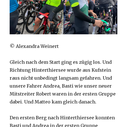
© Alexandra Weinert
Gleich nach dem Start ging es zügig los. Und
Richtung Hinterthiersee wurde aus Kufstein
raus nicht unbedingt langsam gefahren. Und
unsere Fahrer Andrea, Basti wie unser neuer
Mitstreiter Robert waren in der ersten Gruppe
dabei. Und Matteo kam gleich danach.
Den ersten Berg nach Hinterthiersee konnten
Basti und Andrea in der ersten Gruppe