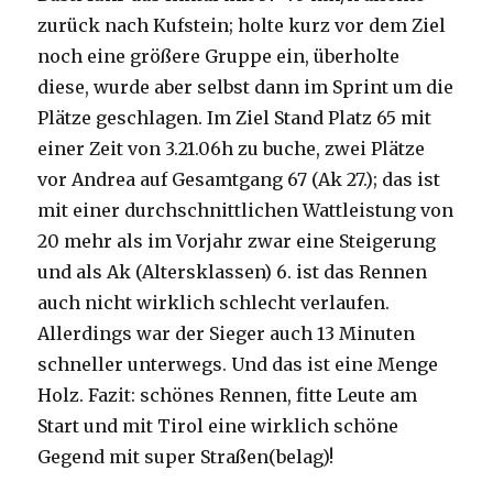
zurück nach Kufstein; holte kurz vor dem Ziel
noch eine größere Gruppe ein, überholte
diese, wurde aber selbst dann im Sprint um die
Plätze geschlagen. Im Ziel Stand Platz 65 mit
einer Zeit von 3.21.06h zu buche, zwei Plätze
vor Andrea auf Gesamtgang 67 (Ak 27.); das ist
mit einer durchschnittlichen Wattleistung von
20 mehr als im Vorjahr zwar eine Steigerung
und als Ak (Altersklassen) 6. ist das Rennen
auch nicht wirklich schlecht verlaufen.
Allerdings war der Sieger auch 13 Minuten
schneller unterwegs. Und das ist eine Menge
Holz. Fazit: schönes Rennen, fitte Leute am
Start und mit Tirol eine wirklich schöne
Gegend mit super Straßen(belag)!