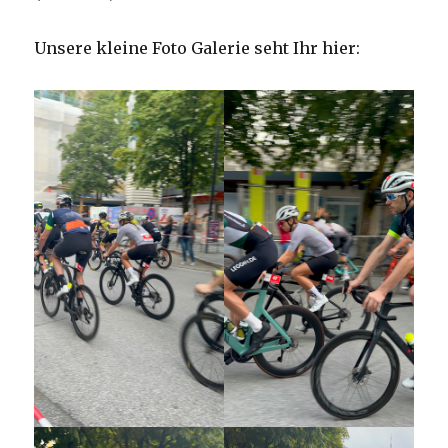
Unsere kleine Foto Galerie seht Ihr hier: