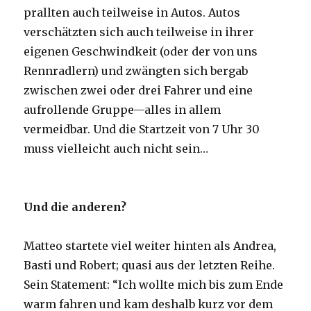
prallten auch teilweise in Autos. Autos
verschätzten sich auch teilweise in ihrer
eigenen Geschwindkeit (oder der von uns
Rennradlern) und zwängten sich bergab
zwischen zwei oder drei Fahrer und eine
aufrollende Gruppe—alles in allem
vermeidbar. Und die Startzeit von 7 Uhr 30
muss vielleicht auch nicht sein…
Und die anderen?
Matteo startete viel weiter hinten als Andrea,
Basti und Robert; quasi aus der letzten Reihe.
Sein Statement: “Ich wollte mich bis zum Ende
warm fahren und kam deshalb kurz vor dem