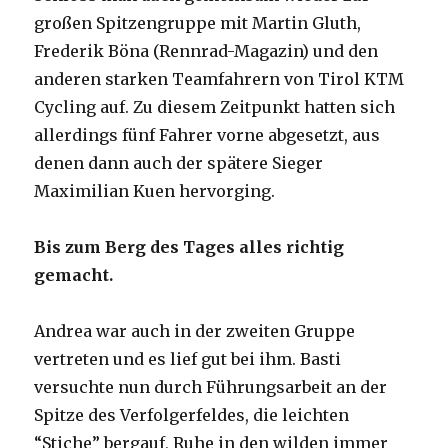
großen Spitzengruppe mit Martin Gluth,
Frederik Böna (Rennrad-Magazin) und den
anderen starken Teamfahrern von Tirol KTM
Cycling auf. Zu diesem Zeitpunkt hatten sich
allerdings fünf Fahrer vorne abgesetzt, aus
denen dann auch der spätere Sieger
Maximilian Kuen hervorging.
Bis zum Berg des Tages alles richtig
gemacht.
Andrea war auch in der zweiten Gruppe
vertreten und es lief gut bei ihm. Basti
versuchte nun durch Führungsarbeit an der
Spitze des Verfolgerfeldes, die leichten
“Stiche” bergauf, Ruhe in den wilden immer