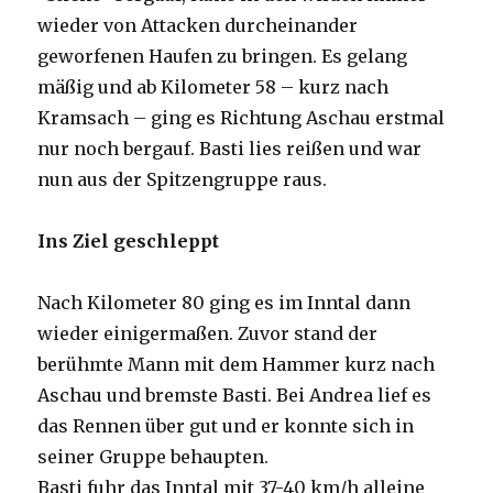
wieder von Attacken durcheinander
geworfenen Haufen zu bringen. Es gelang
mäßig und ab Kilometer 58 – kurz nach
Kramsach – ging es Richtung Aschau erstmal
nur noch bergauf. Basti lies reißen und war
nun aus der Spitzengruppe raus.
Ins Ziel geschleppt
Nach Kilometer 80 ging es im Inntal dann
wieder einigermaßen. Zuvor stand der
berühmte Mann mit dem Hammer kurz nach
Aschau und bremste Basti. Bei Andrea lief es
das Rennen über gut und er konnte sich in
seiner Gruppe behaupten.
Basti fuhr das Inntal mit 37-40 km/h alleine