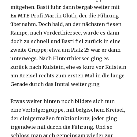
mitgehen. Basti fuhr dann bergab weiter mit
Ex MTB Profi Martin Gluth, der die Führung
übernahm. Doch bald, an der nächsten fiesen
Rampe, nach Vorderthiersee, wurde es dann
doch zu schnell und Basti fiel zurück in eine
zweite Gruppe; etwa um Platz 25 war er dann
unterwegs. Nach Hinterthiersee ging es
zurück nach Kufstein, ehe es kurz vor Kufstein
am Kreisel rechts zum ersten Mal in die lange
Gerade durch das Inntal weiter ging.
Etwas weiter hinten noch bildete sich nun
eine Verfolgergruppe, mit belgischem Kreisel,
der einigermaßen funktionierte; jeder ging
irgendwie mit durch die Führung. Und so
schloss man auch gemeinsam wieder zur